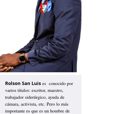
Rolson San Luis
es conocido por
varios títulos: escritor, maestro,
trabajador siderúrgico, ayuda de
cámara, activista, etc. Pero lo más
importante es que es un hombre de