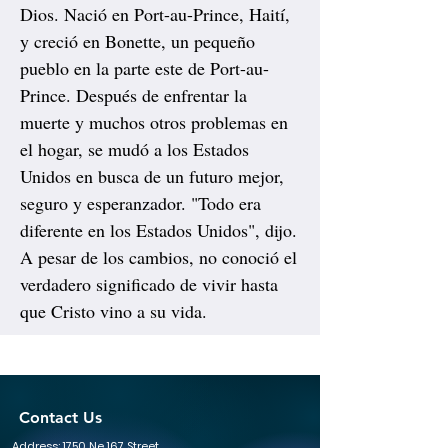
Dios. Nació en Port-au-Prince, Haití,
y creció en Bonette, un pequeño
pueblo en la parte este de Port-au-
Prince. Después de enfrentar la
muerte y muchos otros problemas en
el hogar, se mudó a los Estados
Unidos en busca de un futuro mejor,
seguro y esperanzador. "Todo era
diferente en los Estados Unidos", dijo.
A pesar de los cambios, no conoció el
verdadero significado de vivir hasta
que Cristo vino a su vida.
Contact Us
Address: 1750 Ne 167 Street