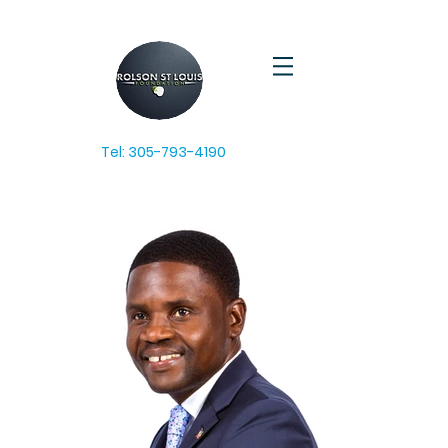
Tel:
305-793-4190