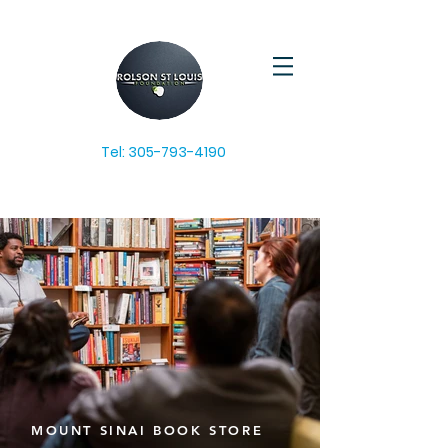
Tel:
305-793-4190
MOUNT SINAI BOOK STORE