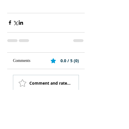
0.0 / 5 (0)
Comments
Comment and rate...